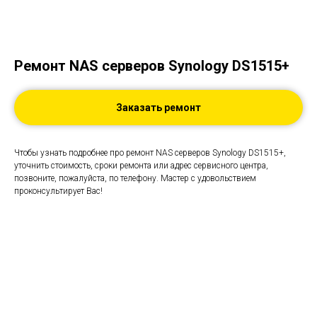
Ремонт NAS серверов Synology DS1515+
Заказать ремонт
Чтобы узнать подробнее про ремонт NAS серверов Synology DS1515+,
уточнить стоимость, сроки ремонта или адрес сервисного центра,
позвоните, пожалуйста, по телефону. Мастер с удовольствием
проконсультирует Вас!