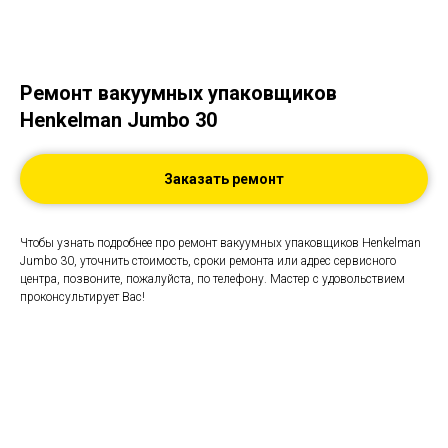
Ремонт вакуумных упаковщиков
Henkelman Jumbo 30
Заказать ремонт
Чтобы узнать подробнее про ремонт вакуумных упаковщиков Henkelman
Jumbo 30, уточнить стоимость, сроки ремонта или адрес сервисного
центра, позвоните, пожалуйста, по телефону. Мастер с удовольствием
проконсультирует Вас!