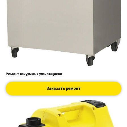
Ремонт вакуумных упаковщиков
Заказать ремонт