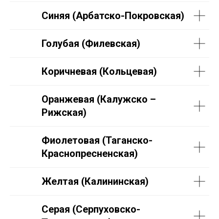
Синяя (Арбатско-Покровская)
Голубая (Филевская)
Коричневая (Кольцевая)
Оранжевая (Калужско –
Рижская)
Фиолетовая (Таганско-
Краснопресненская)
Желтая (Калининская)
Серая (Серпуховско-