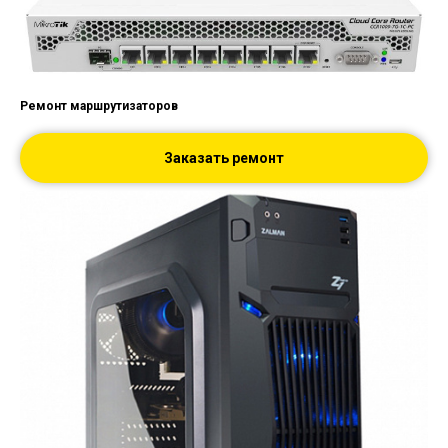
Ремонт маршрутизаторов
Заказать ремонт