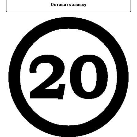
Оставить заявку