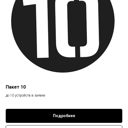
Пакет 10
до 10 устройств в заявке
Подробнее