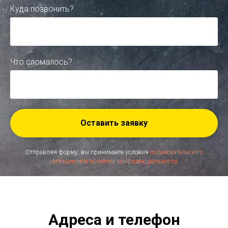
Куда позвонить?
Что сломалось?
Оставить заявку
Отправляя форму, вы принимаете условия
пользовательского
соглашения и политики конфиденциальности
.
Адреса и телефон