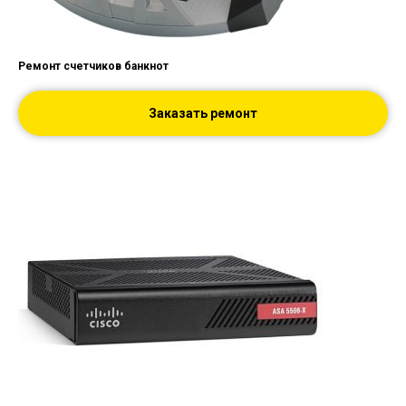
Ремонт счетчиков банкнот
Заказать ремонт