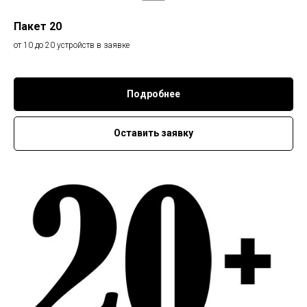
Пакет 20
от 10 до 20 устройств в заявке
Подробнее
Оставить заявку