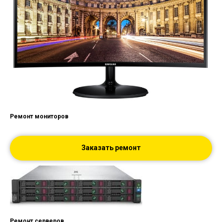
Ремонт мониторов
Заказать ремонт
Ремонт серверов