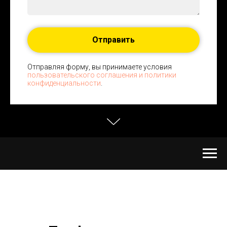
Отправить
Отправляя форму, вы принимаете условия
пользовательского соглашения и политики
конфиденциальности
.