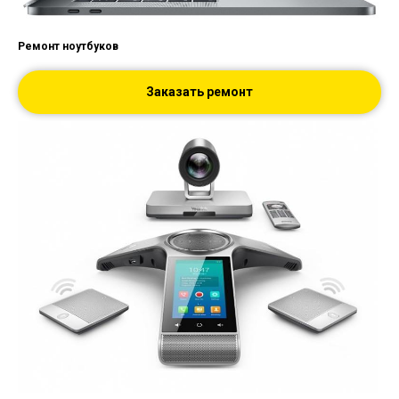
Ремонт ноутбуков
Заказать ремонт