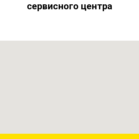
сервисного центра