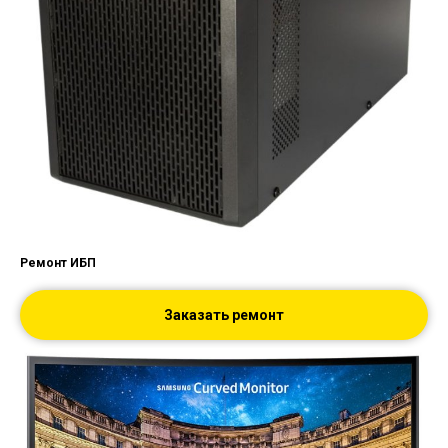
Ремонт ИБП
Заказать ремонт