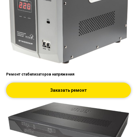
Ремонт стабилизаторов напряжения
Заказать ремонт