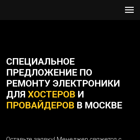
СПЕЦИАЛЬНОЕ
ПРЕДЛОЖЕНИЕ ПО
РЕМОНТУ ЭЛЕКТРОНИКИ
ДЛЯ
ХОСТЕРОВ
И
ПРОВАЙДЕРОВ
В МОСКВЕ
Оставьте заявку! Менеджер свяжется с