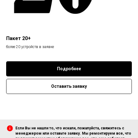
Пакет 20+
более 20 устройств в заявке
Подробнее
Оставить заявку
Если Вы не нашли то, что искали, пожалуйста, свяжитесь с
менеджером или оставьте заявку. Мы ремонтируем все, что