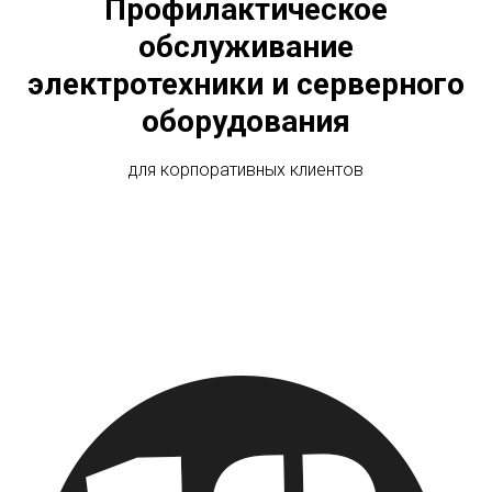
Профилактическое
обслуживание
электротехники и серверного
оборудования
для корпоративных клиентов