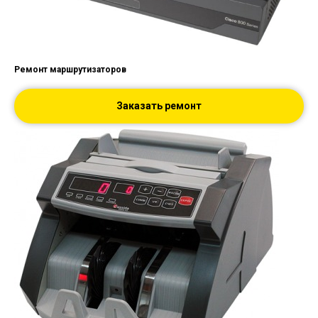
Ремонт маршрутизаторов
Заказать ремонт