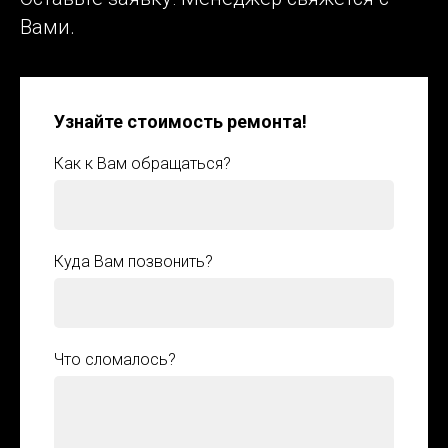
Вами.
Узнайте стоимость ремонта!
Как к Вам обращаться?
Куда Вам позвонить?
Что сломалось?