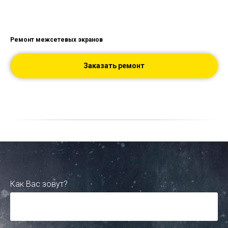
Ремонт межсетевых экранов
Заказать ремонт
Как Вас зовут?