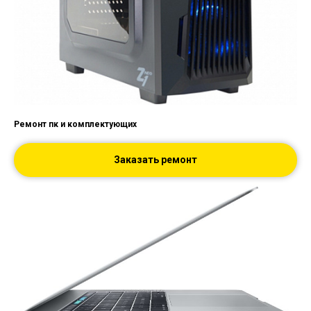
Ремонт пк и комплектующих
Заказать ремонт