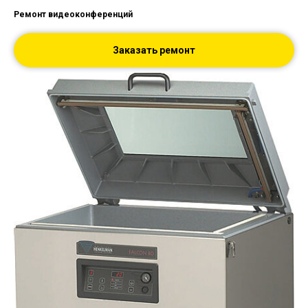
Ремонт видеоконференций
Заказать ремонт