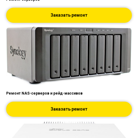
Заказать ремонт
Ремонт NAS-серверов и рейд-массивов
Заказать ремонт