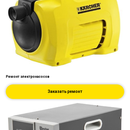
Ремонт электронасосов
Заказать ремонт