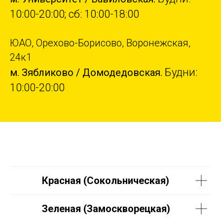
10:00-20:00; сб: 10:00-18:00
ЮАО, Орехово-Борисово, Воронежская,
24к1
Будни:
м. Зябликово / Домодедовская.
10:00-20:00
Красная (Сокольническая)
Зеленая (Замоскворецкая)