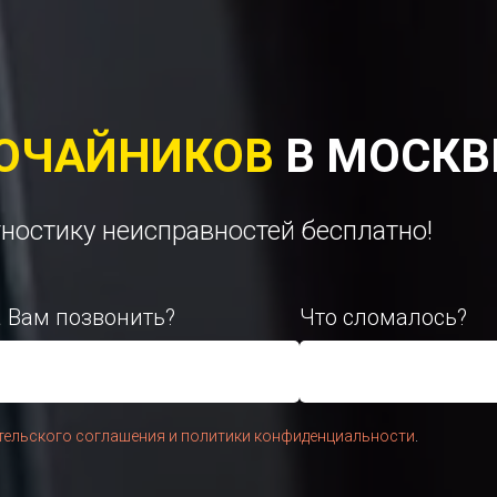
ОЧАЙНИКОВ
В МОСКВ
гностику неисправностей бесплатно!
 Вам позвонить?
Что сломалось?
тельского соглашения и политики конфиденциальности
.