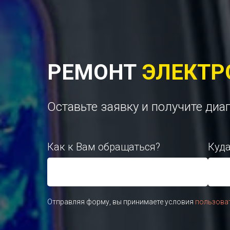
РЕМОНТ
ЭЛЕКТР
Оставьте заявку и получите диа
Как к Вам обращаться?
Куда
Отправляя форму, вы принимаете условия
пользова