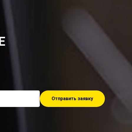
Е
Отправить заявку