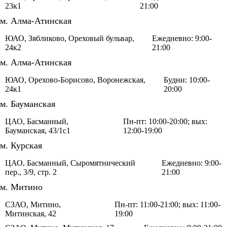
23к1
21:00
м. Алма-Атинская
ЮАО, Зябликово, Ореховый бульвар,
Ежедневно: 9:00-
24к2
21:00
м. Алма-Атинская
ЮАО, Орехово-Борисово, Воронежская,
Будни: 10:00-
24к1
20:00
м. Бауманская
ЦАО, Басманный,
Пн-пт: 10:00-20:00; вых:
Бауманская, 43/1с1
12:00-19:00
м. Курская
ЦАО, Басманный, Сыромятнический
Ежедневно: 9:00-
пер., 3/9, стр. 2
21:00
м. Митино
СЗАО, Митино,
Пн-пт: 11:00-21:00; вых: 11:00-
Митинская, 42
19:00