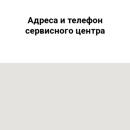
Адреса и телефон
сервисного центра