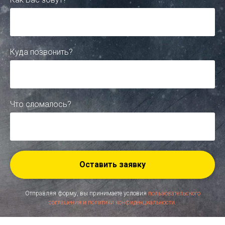
Куда позвонить?
Что сломалось?
Оставить заявку
Отправляя форму, вы принимаете условия
пользовательского
соглашения и политики конфиденциальности
.