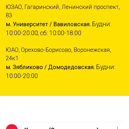
ЮЗАО, Гагаринский, Ленинский проспект,
83
Будни:
м. Университет / Вавиловская.
10:00-20:00; сб: 10:00-18:00
ЮАО, Орехово-Борисово, Воронежская,
24к1
Будни:
м. Зябликово / Домодедовская.
10:00-20:00