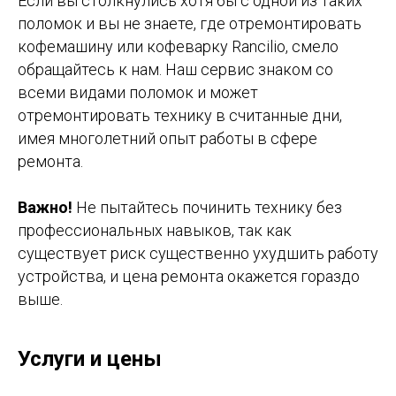
Если вы столкнулись хотя бы с одной из таких
поломок и вы не знаете, где отремонтировать
кофемашину или кофеварку Rancilio, смело
обращайтесь к нам. Наш сервис знаком со
всеми видами поломок и может
отремонтировать технику в считанные дни,
имея многолетний опыт работы в сфере
ремонта.
Важно!
Не пытайтесь починить технику без
профессиональных навыков, так как
существует риск существенно ухудшить работу
устройства, и цена ремонта окажется гораздо
выше.
Услуги и цены