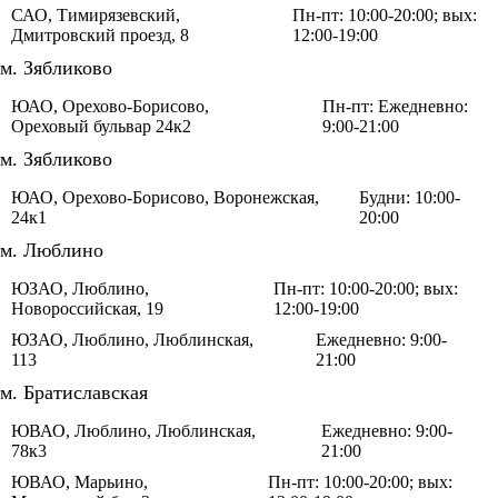
САО, Тимирязевский,
Пн-пт: 10:00-20:00; вых:
Дмитровский проезд, 8
12:00-19:00
м. Зябликово
ЮАО, Орехово-Борисово,
Пн-пт: Ежедневно:
Ореховый бульвар 24к2
9:00-21:00
м. Зябликово
ЮАО, Орехово-Борисово, Воронежская,
Будни: 10:00-
24к1
20:00
м. Люблино
ЮЗАО, Люблино,
Пн-пт: 10:00-20:00; вых:
Новороссийская, 19
12:00-19:00
ЮЗАО, Люблино, Люблинская,
Ежедневно: 9:00-
113
21:00
м. Братиславская
ЮВАО, Люблино, Люблинская,
Ежедневно: 9:00-
78к3
21:00
ЮВАО, Марьино,
Пн-пт: 10:00-20:00; вых: