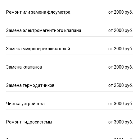
Ремонт или замена флоуметра
от 2000 руб.
Замена электромагнитного клапана
от 2000 руб.
Замена микропереключателей
от 2000 руб.
Замена клапанов
от 2000 руб.
Замена термодатчиков
от 2500 руб.
Чистка устройства
от 3000 руб.
Ремонт гидросистемы
от 3000 руб.