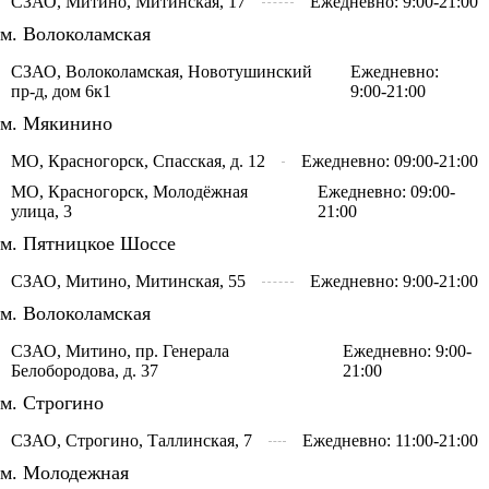
СЗАО, Митино, Митинская, 17
Ежедневно: 9:00-21:00
м. Волоколамская
СЗАО, Волоколамская, Новотушинский
Ежедневно:
пр-д, дом 6к1
9:00-21:00
м. Мякинино
МО, Красногорск, Спасская, д. 12
Ежедневно: 09:00-21:00
МО, Красногорск, Молодёжная
Ежедневно: 09:00-
улица, 3
21:00
м. Пятницкое Шоссе
СЗАО, Митино, Митинская, 55
Ежедневно: 9:00-21:00
м. Волоколамская
СЗАО, Митино, пр. Генерала
Ежедневно: 9:00-
Белобородова, д. 37
21:00
м. Строгино
СЗАО, Строгино, Таллинская, 7
Ежедневно: 11:00-21:00
м. Молодежная