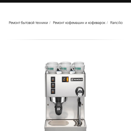
Ремонт бытовой техники
/
Ремонт кофемашин и кофеварок
/
Rancilio