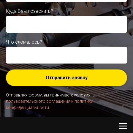
Куда Вам позвонить?
Что сломалось?
Отправить заявку
Отправляя форму, вы принимаете условия
пользовательского соглашения и политики
конфиденциальности
.