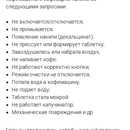
следующими запросами:
Не включается/отключается;
Не промывается;
Появление накипи (декальцинат);
Не прессует или формирует таблетку;
Завоздушилась или набрала воздух;
Не наливает кофе;
Не работают корректно кнопки;
Режим очистки не отключается;
Попала вода в кофемашину;
Не подает воду;
Таблетка стала мокрой
Не работает капучинатор;
Механические повреждения и др.