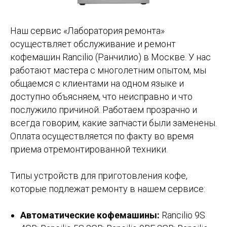
Наш сервис «Лаборатория ремонта»
осуществляет обслуживание и ремонт
кофемашин Rancilio (Ранчилио) в Москве. У нас
работают мастера с многолетним опытом, мы
общаемся с клиентами на одном языке и
доступно объясняем, что неисправно и что
послужило причиной. Работаем прозрачно и
всегда говорим, какие запчасти были заменены.
Оплата осуществляется по факту во время
приема отремонтированной техники.
Типы устройств для приготовления кофе,
которые подлежат ремонту в нашем сервисе:
Автоматические кофемашины:
Rancilio 9S