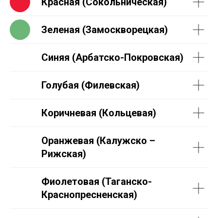
Красная (Сокольническая)
Зеленая (Замоскворецкая)
Синяя (Арбатско-Покровская)
Голубая (Филевская)
Коричневая (Кольцевая)
Оранжевая (Калужско –
Рижская)
Фиолетовая (Таганско-
Краснопресненская)