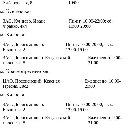
Хабаровская, 8
19:00
м. Кунцевская
ЗАО, Кунцево, Ивана
Пн-пт: 10:00-22:00; сб:
Франко, 4к4
10:00-20:00
м. Киевская
ЗАО, Дорогомилово,
Пн-пт: 10:00-20:00; вых:
Брянская, 2
12:00-19:00
ЗАО, Дорогомилово, Кутузовский
Ежедневно: 9:00-
проспект, 8
21:00
м. Краснопресненская
ЦАО, Пресненский, Красная
Ежедневно: 10:00-
Пресня, 28с2
20:00
м. Киевская
ЗАО, Дорогомилово,
Пн-пт: 10:00-20:00; вых:
Брянская, 2
12:00-19:00
ЗАО, Дорогомилово, Кутузовский
Ежедневно: 9:00-
проспект, 8
21:00