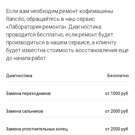
Если вам необходим ремонт кофемашины
Rancilio, обращайтесь в наш сервис
«Лаборатория ремонта». Диагностика
проводится бесплатно, если ремонт будет
производиться в нашем сервисе, а клиенту
будет известна стоимость восстановления еще
до начала работ.
Диагностика
Бесплатно
Замена переходников
от 1000 руб.
Замена сальников
от 2000 руб.
Замена уплотнительных колец
от 2000 руб.