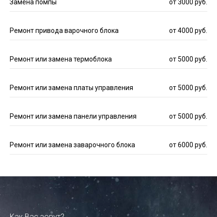
Замена помпы
от 3000 руб.
Ремонт привода варочного блока
от 4000 руб.
Ремонт или замена термоблока
от 5000 руб.
Ремонт или замена платы управления
от 5000 руб.
Ремонт или замена панели управления
от 5000 руб.
Ремонт или замена заварочного блока
от 6000 руб.
Как Вас зовут?