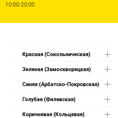
10:00-20:00
Красная (Сокольническая)
Зеленая (Замоскворецкая)
Синяя (Арбатско-Покровская)
Голубая (Филевская)
Коричневая (Кольцевая)