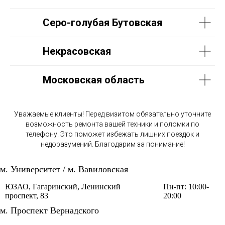
Серо-голубая Бутовская
Некрасовская
Московская область
Уважаемые клиенты! Перед визитом обязательно уточните
возможность ремонта вашей техники и поломки по
телефону. Это поможет избежать лишних поездок и
недоразумений. Благодарим за понимание!
м. Университет / м. Вавиловская
ЮЗАО, Гагаринский, Ленинский
Пн-пт: 10:00-
проспект, 83
20:00
м. Проспект Вернадского