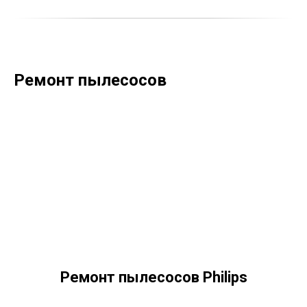
Ремонт пылесосов
Ремонт пылесосов Philips