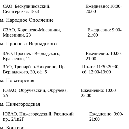
САО, Бескудниковский,
Ежедневно: 10:00-
Селигерская, 18к3
20:00
м. Народное Ополчение
СЗАО, Хорошево-Мневники,
Ежедневно: 9:00-
Мневники, 23
21:00
м. Проспект Вернадского
ЗАО, Проспект Вернадского,
Ежедневно: 10:00-
Кравченко, 11
21:00
ЗАО, Тропарёво-Никулино, Пр.
Пн-пт: 11:30-20:30;
Вернадского, 39, оф. 5
сб: 12:00-19:00
м. Новаторская
ЮЗАО, Обручевский, Обручева,
Ежедневно: 10:00-
5А
22:00
м. Нижегородская
ЮВАО, Нижегородский, Рязанский
Ежедневно: 9:00-
пр., 2/1к2Г
21:00
м. Коптево