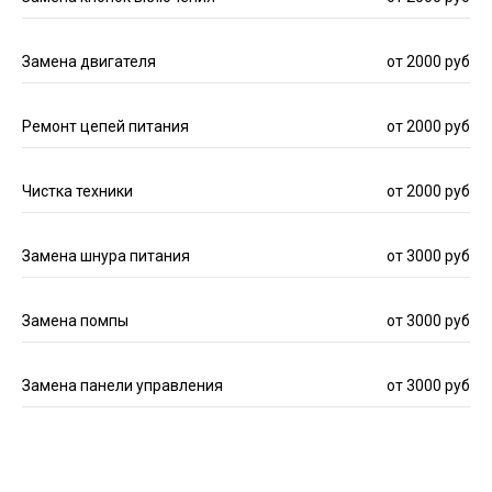
Замена двигателя
от 2000 руб
Ремонт цепей питания
от 2000 руб
Чистка техники
от 2000 руб
Замена шнура питания
от 3000 руб
Замена помпы
от 3000 руб
Замена панели управления
от 3000 руб