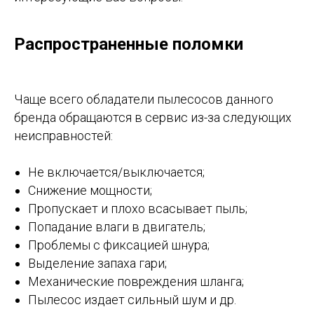
Распространенные поломки
Чаще всего обладатели пылесосов данного
бренда обращаются в сервис из-за следующих
неисправностей:
Не включается/выключается;
Снижение мощности;
Пропускает и плохо всасывает пыль;
Попадание влаги в двигатель;
Проблемы с фиксацией шнура;
Выделение запаха гари;
Механические повреждения шланга;
Пылесос издает сильный шум и др.