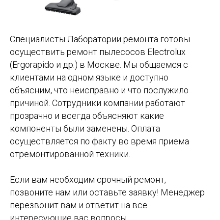
Специалисты Лаборатории ремонта готовы
осуществить ремонт пылесосов Electrolux
(Ergorapido и др.) в Москве. Мы общаемся с
клиентами на одном языке и доступно
объясним, что неисправно и что послужило
причиной. Сотрудники компании работают
прозрачно и всегда объясняют какие
компоненты были заменены. Оплата
осуществляется по факту во время приема
отремонтированной техники.
Если вам необходим срочный ремонт,
позвоните нам или оставьте заявку! Менеджер
перезвонит вам и ответит на все
интересующие вас вопросы.