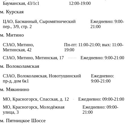
Бауманская, 43/1с1
12:00-19:00
м. Курская
ЦАО, Басманный, Сыромятнический
Ежедневно: 9:00-
пер., 3/9, стр. 2
21:00
м. Митино
СЗАО, Митино,
Пн-пт: 11:00-21:00; вых: 11:00-
Митинская, 42
19:00
СЗАО, Митино, Митинская, 17
Ежедневно: 9:00-21:00
м. Волоколамская
СЗАО, Волоколамская, Новотушинский
Ежедневно:
пр-д, дом 6к1
9:00-21:00
м. Мякинино
МО, Красногорск, Спасская, д. 12
Ежедневно: 09:00-21:00
МО, Красногорск, Молодёжная
Ежедневно: 09:00-
улица, 3
21:00
м. Пятницкое Шоссе