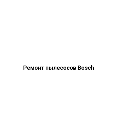
Ремонт пылесосов Bosch