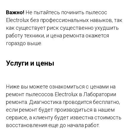
Важно!
Не пытайтесь починить пылесос
Electrolux без профессиональных навыков, так
как существует риск существенно ухудшить
работу техники, и цена ремонта окажется
гораздо выше.
Услуги и цены
Ниже вы можете ознакомиться с ценами на
ремонт пылесосов Electrolux в Лаборатории
ремонта. Диагностика проводится бесплатно,
если ремонт будет производиться в нашем
сервисе, а клиенту будет известна стоимость
восстановления еще до начала работ.