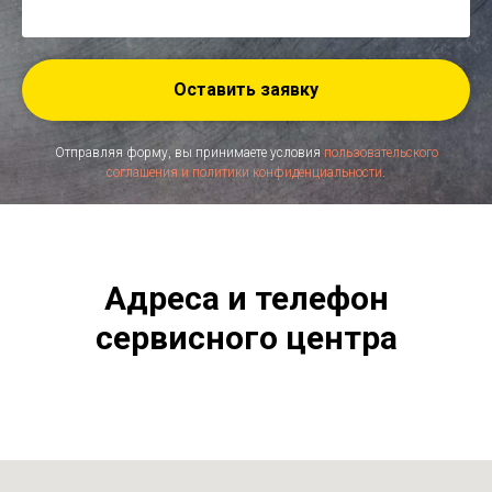
Оставить заявку
Отправляя форму, вы принимаете условия
пользовательского
соглашения и политики конфиденциальности
.
Адреса и телефон
сервисного центра