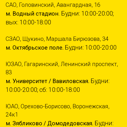
САО, Головинский, Авангардная, 16
Будни: 10:00-20:00;
м. Водный стадион
.
вых: 10:00-18:00
СЗАО, Щукино, Маршала Бирюзова, 34
Будни: 10:00-20:00
м. Октябрьское поле.
ЮЗАО, Гагаринский, Ленинский проспект,
83
Будни:
м. Университет / Вавиловская.
10:00-20:00; сб: 10:00-18:00
ЮАО, Орехово-Борисово, Воронежская,
24к1
Будни:
м. Зябликово / Домодедовская.