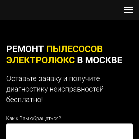
РЕМОНТ
ПЫЛЕСОСОВ
ЭЛЕКТРОЛЮКС
В МОСКВЕ
Оставьте заявку и получите
диагностику неисправностей
бесплатно!
Как к Вам обращаться?