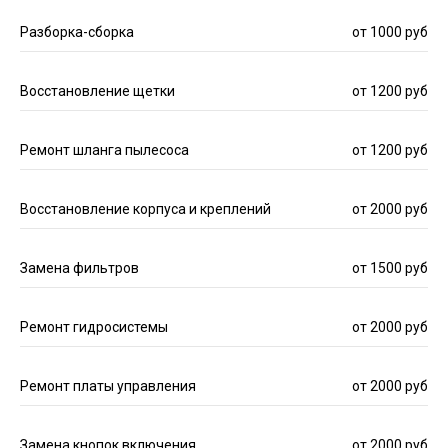
Разборка-сборка
от 1000 руб
Восстановление щетки
от 1200 руб
Ремонт шланга пылесоса
от 1200 руб
Восстановление корпуса и креплений
от 2000 руб
Замена фильтров
от 1500 руб
Ремонт гидросистемы
от 2000 руб
Ремонт платы управления
от 2000 руб
Замена кнопок включения
от 2000 руб