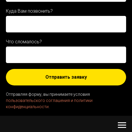
Куда Вам позвонить?
Что сломалось?
Отправить заявку
Отправляя форму, вы принимаете условия
пользовательского соглашения и политики
конфиденциальности
.