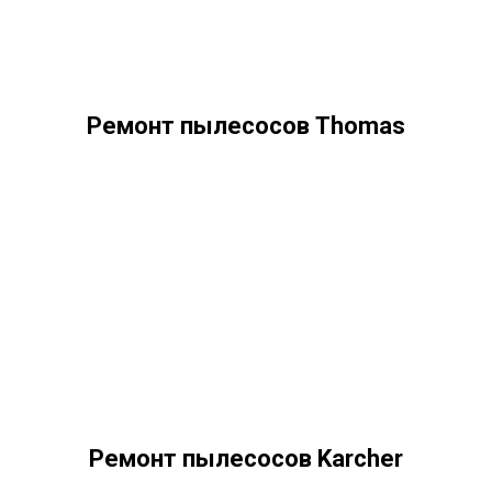
Ремонт пылесосов Thomas
Ремонт пылесосов Karcher