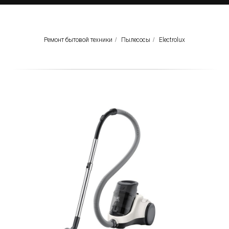
Ремонт бытовой техники
/
Пылесосы
/
Electrolux