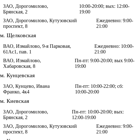
ЗАО, Дорогомилово,
10:00-20:00; вых: 12:00-
Брянская, 2
19:00
ЗАО, Дорогомилово, Кутузовский
Ежедневно: 9:00-
проспект, 8
21:00
м. Щелковская
ВАО, Измайлово, 9-я Парковая,
Ежедневно: 10:00-
61Ас1, пав. 1
21:00
ВАО, Измайлово,
Пн-пт: 9:00-20:00; вых 9:00-
Хабаровская, 8
19:00
м. Кунцевская
ЗАО, Кунцево, Ивана
Пн-пт: 10:00-22:00; сб:
Франко, 4к4
10:00-20:00
м. Киевская
ЗАО, Дорогомилово,
Пн-пт: 10:00-20:00; вых:
Брянская, 2
12:00-19:00
ЗАО, Дорогомилово, Кутузовский
Ежедневно: 9:00-
проспект, 8
21:00