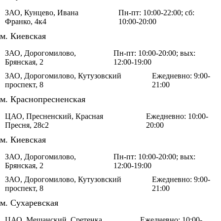
ЗАО, Кунцево, Ивана
Пн-пт: 10:00-22:00; сб:
Франко, 4к4
10:00-20:00
м. Киевская
ЗАО, Дорогомилово,
Пн-пт: 10:00-20:00; вых:
Брянская, 2
12:00-19:00
ЗАО, Дорогомилово, Кутузовский
Ежедневно: 9:00-
проспект, 8
21:00
м. Краснопресненская
ЦАО, Пресненский, Красная
Ежедневно: 10:00-
Пресня, 28с2
20:00
м. Киевская
ЗАО, Дорогомилово,
Пн-пт: 10:00-20:00; вых:
Брянская, 2
12:00-19:00
ЗАО, Дорогомилово, Кутузовский
Ежедневно: 9:00-
проспект, 8
21:00
м. Сухаревская
ЦАО, Мещанский, Сретенка,
Ежедневно: 10:00-