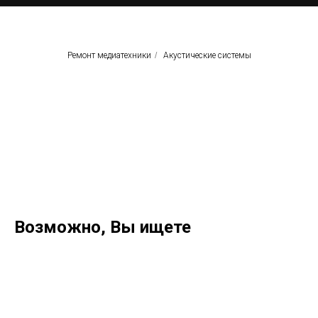
Ремонт медиатехники
/
Акустические системы
Возможно, Вы ищете