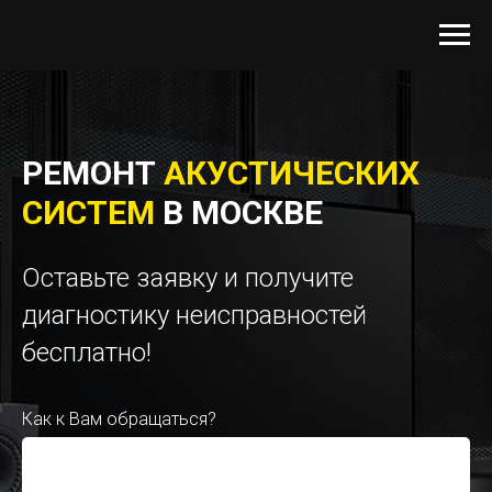
РЕМОНТ
АКУСТИЧЕСКИХ
СИСТЕМ
В МОСКВЕ
Оставьте заявку и получите
диагностику неисправностей
бесплатно!
Как к Вам обращаться?