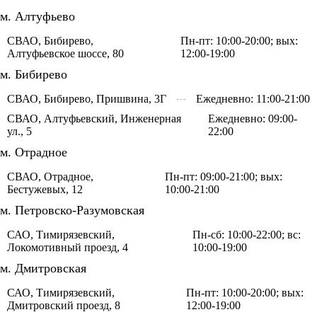
м. Алтуфьево
СВАО, Бибирево,
Пн-пт: 10:00-20:00; вых:
Алтуфьевское шоссе, 80
12:00-19:00
м. Бибирево
СВАО, Бибирево, Пришвина, 3Г
Ежедневно: 11:00-21:00
СВАО, Алтуфьевский, Инженерная
Ежедневно: 09:00-
ул., 5
22:00
м. Отрадное
СВАО, Отрадное,
Пн-пт: 09:00-21:00; вых:
Бестужевых, 12
10:00-21:00
м. Петровско-Разумовская
САО, Тимирязевский,
Пн-сб: 10:00-22:00; вс:
Локомотивный проезд, 4
10:00-19:00
м. Дмитровская
САО, Тимирязевский,
Пн-пт: 10:00-20:00; вых:
Дмитровский проезд, 8
12:00-19:00