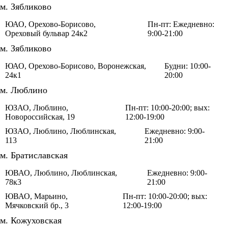
м. Зябликово
ЮАО, Орехово-Борисово,
Пн-пт: Ежедневно:
Ореховый бульвар 24к2
9:00-21:00
м. Зябликово
ЮАО, Орехово-Борисово, Воронежская,
Будни: 10:00-
24к1
20:00
м. Люблино
ЮЗАО, Люблино,
Пн-пт: 10:00-20:00; вых:
Новороссийская, 19
12:00-19:00
ЮЗАО, Люблино, Люблинская,
Ежедневно: 9:00-
113
21:00
м. Братиславская
ЮВАО, Люблино, Люблинская,
Ежедневно: 9:00-
78к3
21:00
ЮВАО, Марьино,
Пн-пт: 10:00-20:00; вых:
Мячковский бр., 3
12:00-19:00
м. Кожуховская