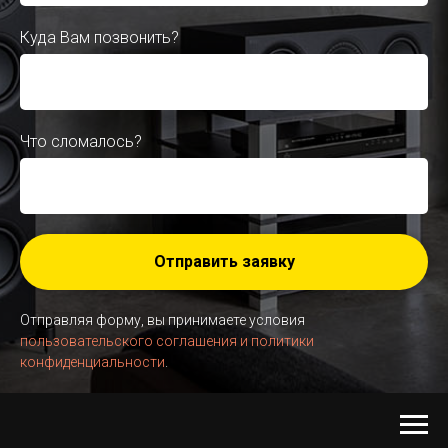
Куда Вам позвонить?
Что сломалось?
Отправить заявку
Отправляя форму, вы принимаете условия
пользовательского соглашения и политики
конфиденциальности
.