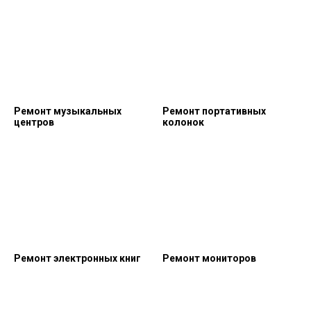
Ремонт музыкальных
Ремонт портативных
центров
колонок
Ремонт электронных книг
Ремонт мониторов