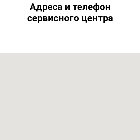
Адреса и телефон
сервисного центра