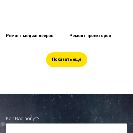
Ремонт медиаплееров
Ремонт проекторов
Показать еще
Как Вас зовут?