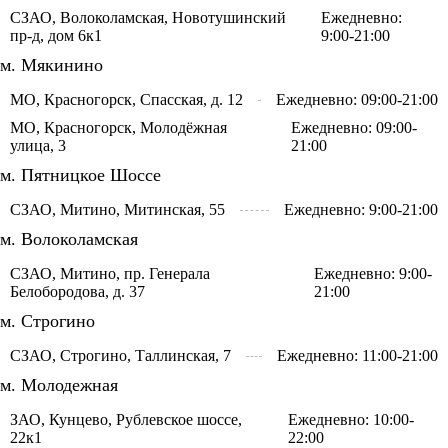
СЗАО, Волоколамская, Новотушинский
Ежедневно:
пр-д, дом 6к1
9:00-21:00
м. Мякинино
МО, Красногорск, Спасская, д. 12
Ежедневно: 09:00-21:00
МО, Красногорск, Молодёжная
Ежедневно: 09:00-
улица, 3
21:00
м. Пятницкое Шоссе
СЗАО, Митино, Митинская, 55
Ежедневно: 9:00-21:00
м. Волоколамская
СЗАО, Митино, пр. Генерала
Ежедневно: 9:00-
Белобородова, д. 37
21:00
м. Строгино
СЗАО, Строгино, Таллинская, 7
Ежедневно: 11:00-21:00
м. Молодежная
ЗАО, Кунцево, Рублевское шоссе,
Ежедневно: 10:00-
22к1
22:00