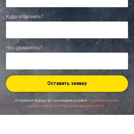
Куда позвонить?
Что сломалось?
Оставить заявку
Отправляя форму, вы принимаете условия
пользовательского
соглашения и политики конфиденциальности
.