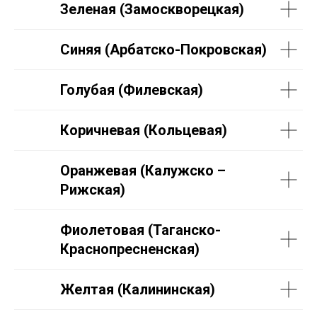
Зеленая (Замоскворецкая)
Синяя (Арбатско-Покровская)
Голубая (Филевская)
Коричневая (Кольцевая)
Оранжевая (Калужско –
Рижская)
Фиолетовая (Таганско-
Краснопресненская)
Желтая (Калининская)