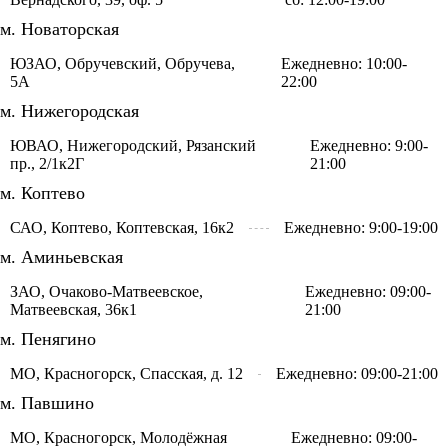
м. Новаторская
ЮЗАО, Обручевский, Обручева,
Ежедневно: 10:00-
5А
22:00
м. Нижегородская
ЮВАО, Нижегородский, Рязанский
Ежедневно: 9:00-
пр., 2/1к2Г
21:00
м. Коптево
САО, Коптево, Коптевская, 16к2
Ежедневно: 9:00-19:00
м. Аминьевская
ЗАО, Очаково-Матвеевское,
Ежедневно: 09:00-
Матвеевская, 36к1
21:00
м. Пенягино
МО, Красногорск, Спасская, д. 12
Ежедневно: 09:00-21:00
м. Павшино
МО, Красногорск, Молодёжная
Ежедневно: 09:00-