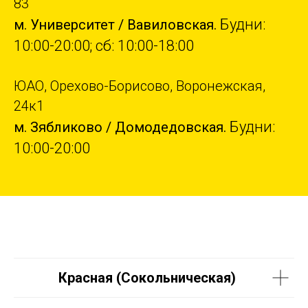
83
Будни:
м. Университет / Вавиловская.
10:00-20:00; сб: 10:00-18:00
ЮАО, Орехово-Борисово, Воронежская,
24к1
Будни:
м. Зябликово / Домодедовская.
10:00-20:00
Красная (Сокольническая)