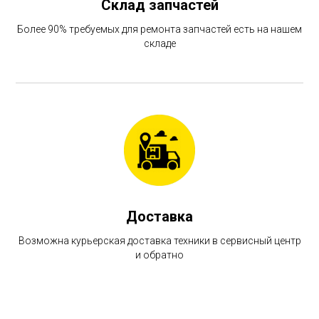
Склад запчастей
Более 90% требуемых для ремонта запчастей есть на нашем
складе
Доставка
Возможна курьерская доставка техники в сервисный центр
и обратно