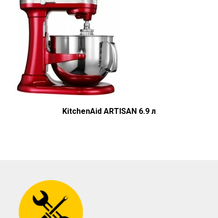
KitchenAid ARTISAN 6.9 л