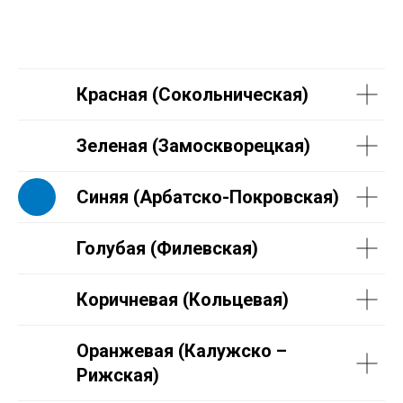
Красная (Сокольническая)
Зеленая (Замоскворецкая)
Синяя (Арбатско-Покровская)
Голубая (Филевская)
Коричневая (Кольцевая)
Оранжевая (Калужско –
Рижская)