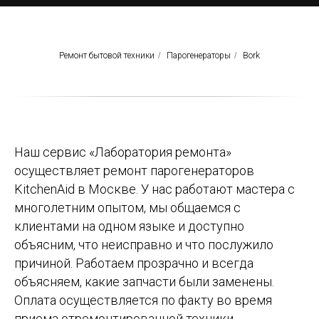
Ремонт бытовой техники
/
Парогенераторы
/
Bork
Наш сервис «Лаборатория ремонта»
осуществляет ремонт парогенераторов
KitchenAid в Москве. У нас работают мастера с
многолетним опытом, мы общаемся с
клиентами на одном языке и доступно
объясним, что неисправно и что послужило
причиной. Работаем прозрачно и всегда
объясняем, какие запчасти были заменены.
Оплата осуществляется по факту во время
приема отремонтированной техники.