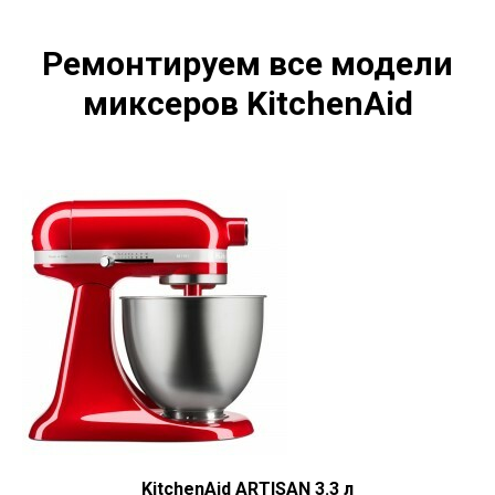
Ремонтируем все модели
миксеров KitchenAid
KitchenAid ARTISAN 3.3 л