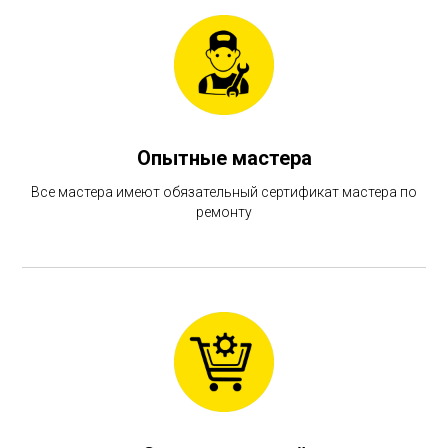
Опытные мастера
Все мастера имеют обязательный сертификат мастера по
ремонту