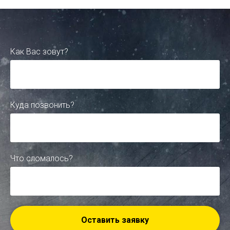
Как Вас зовут?
Куда позвонить?
Что сломалось?
Оставить заявку