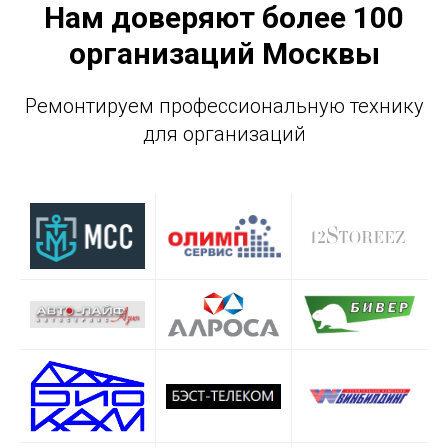
Нам доверяют более 100
организаций Москвы
Ремонтируем профессиональную технику
для организаций