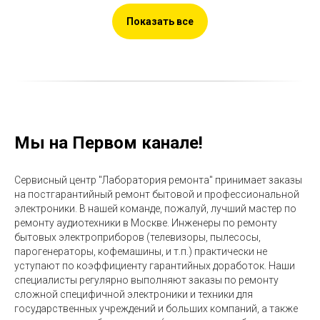
Показать все
Мы на Первом канале!
Сервисный центр "Лаборатория ремонта" принимает заказы
на постгарантийный ремонт бытовой и профессиональной
электроники. В нашей команде, пожалуй, лучший мастер по
ремонту аудиотехники в Москве. Инженеры по ремонту
бытовых электроприборов (телевизоры, пылесосы,
парогенераторы, кофемашины, и т.п.) практически не
уступают по коэффициенту гарантийных доработок. Наши
специалисты регулярно выполняют заказы по ремонту
сложной специфичной электроники и техники для
государственных учреждений и больших компаний, а также