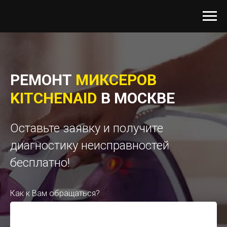
РЕМОНТ
МИКСЕРОВ
KITCHENAID
В МОСКВЕ
Оставьте заявку и получите
диагностику неисправностей
бесплатно!
Как к Вам обращаться?