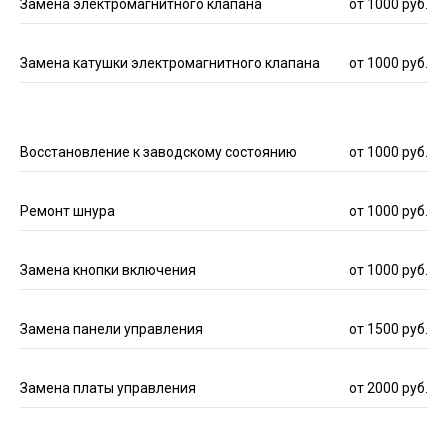
Замена электромагнитного клапана
от 1000 руб.
Замена катушки электромагнитного клапана
от 1000 руб.
Восстановление к заводскому состоянию
от 1000 руб.
Ремонт шнура
от 1000 руб.
Замена кнопки включения
от 1000 руб.
Замена панели управления
от 1500 руб.
Замена платы управления
от 2000 руб.