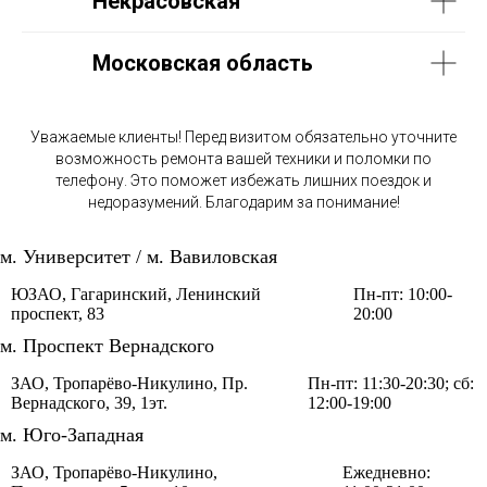
Некрасовская
Московская область
Уважаемые клиенты! Перед визитом обязательно уточните
возможность ремонта вашей техники и поломки по
телефону. Это поможет избежать лишних поездок и
недоразумений. Благодарим за понимание!
м. Университет / м. Вавиловская
ЮЗАО, Гагаринский, Ленинский
Пн-пт: 10:00-
проспект, 83
20:00
м. Проспект Вернадского
ЗАО, Тропарёво-Никулино, Пр.
Пн-пт: 11:30-20:30; сб:
Вернадского, 39, 1эт.
12:00-19:00
м. Юго-Западная
ЗАО, Тропарёво-Никулино,
Ежедневно: