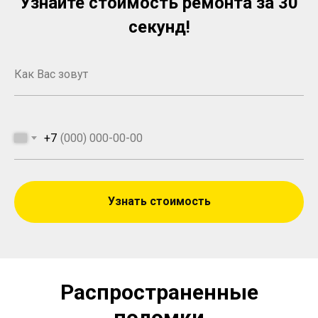
Узнайте стоимость ремонта за 30
секунд!
+7
Узнать стоимость
Распространенные
поломки