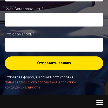
Куда Вам позвонить?
Что сломалось?
Отправить заявку
Отправляя форму, вы принимаете условия
пользовательского соглашения и политики
конфиденциальности
.