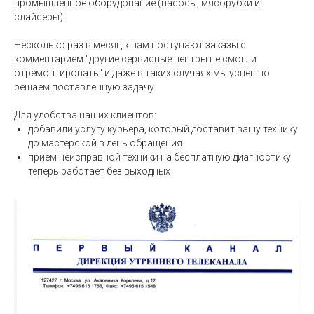
промышленное оборудование (насосы, мясорубки и
слайсеры).
Несколько раз в месяц к нам поступают заказы с
комментарием "другие сервисные центры не смогли
отремонтировать" и даже в таких случаях мы успешно
решаем поставленную задачу.
Для удобства наших клиентов:
добавили услугу курьера, который доставит вашу технику
до мастерской в день обращения
прием неисправной техники на бесплатную диагностику
теперь работает без выходных