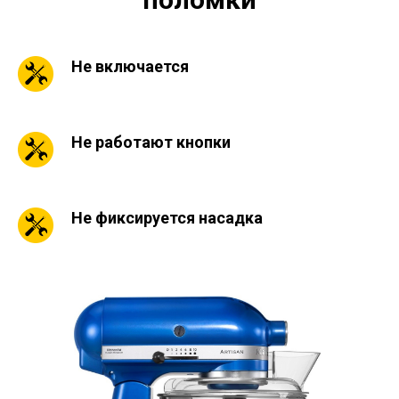
Не включается
Не работают кнопки
Не фиксируется насадка