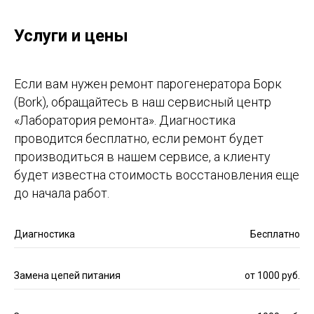
Услуги и цены
Если вам нужен ремонт парогенератора Борк
(Bork), обращайтесь в наш сервисный центр
«Лаборатория ремонта». Диагностика
проводится бесплатно, если ремонт будет
производиться в нашем сервисе, а клиенту
будет известна стоимость восстановления еще
до начала работ.
Диагностика
Бесплатно
Замена цепей питания
от 1000 руб.