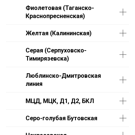
Фиолетовая (Таганско-
Краснопресненская)
Желтая (Калининская)
Серая (Серпуховско-
Тимирязевска)
Люблинско-Дмитровская
линия
МЦД, МЦК, Д1, Д2, БКЛ
Серо-голубая Бутовская