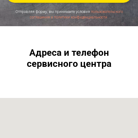
Отправляя форму, вы принимаете условия
пользовательского
соглашения и политики конфиденциальности
.
Адреса и телефон
сервисного центра