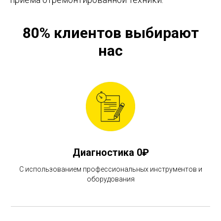
80% клиентов выбирают
нас
Диагностика 0₽
С использованием профессиональных инструментов и
оборудования