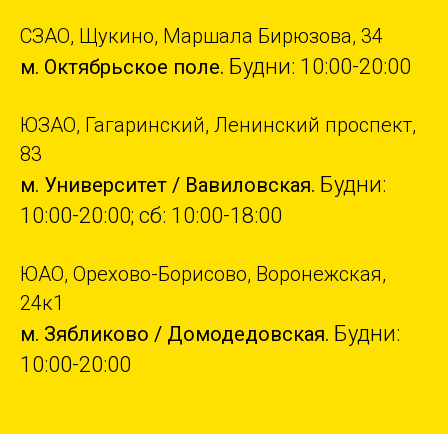
СЗАО, Щукино, Маршала Бирюзова, 34
Будни: 10:00-20:00
м. Октябрьское поле.
ЮЗАО, Гагаринский, Ленинский проспект,
83
Будни:
м. Университет / Вавиловская.
10:00-20:00; сб: 10:00-18:00
ЮАО, Орехово-Борисово, Воронежская,
24к1
Будни:
м. Зябликово / Домодедовская.
10:00-20:00